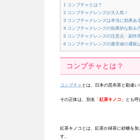
1
コンブチャとは？
2
コンブチャクレンズが大人気！
3
コンブチャクレンズは本当に効果あ
4
コンブチャクレンズの効果的な飲み
5
コンブチャクレンズの注意点・副作
6
コンブチャクレンズの最安値の通販
コンブチャとは？
コンブチャ
とは、日本の昆布茶と勘違い
その正体は、別名「
紅茶キノコ
」とも呼
紅茶キノコとは、紅茶か緑茶に砂糖を加
す。