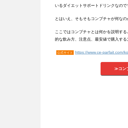
いるダイエットサポートドリンクなので
とはいえ、そもそもコンブチャが何なの
ここではコンブチャとは何かを説明する
的な飲み方、注意点、最安値で購入する
https://www.ce-parfait.com/
公式サイト
≫コン