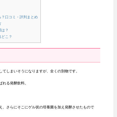
る？口コミ・評判まとめ
方
用は？
はどこ？
してしまいそうになりますが、全くの別物です。
ばれる発酵飲料。
え、さらにそこにゲル状の培養菌を加え発酵させたもので