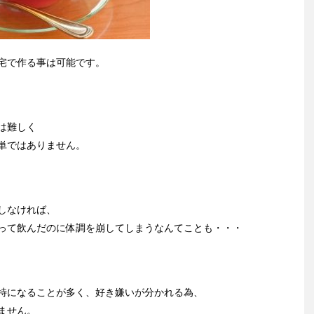
宅で作る事は可能です。
は難しく
単ではありません。
しなければ、
って飲んだのに体調を崩してしまうなんてことも・・・
特になることが多く、好き嫌いが分かれる為、
ません。