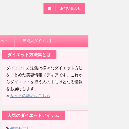
お問い合わせ
エット
芸能人ダイエット
ダイエット方法集とは
ダイエット方法集は様々なダイエット方法
をまとめた美容情報メディアです。これか
らダイエットを行う人の手助けとなる情報
をお届けします。
≫
サイトの詳細はこちら
人気のダイエットアイテム
酵素サプリ