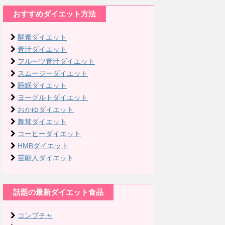
おすすめダイエット方法
酵素ダイエット
青汁ダイエット
フルーツ青汁ダイエット
スムージーダイエット
睡眠ダイエット
ヨーグルトダイエット
おかゆダイエット
舞茸ダイエット
コーヒーダイエット
HMBダイエット
芸能人ダイエット
話題の最新ダイエット食品
コンブチャ