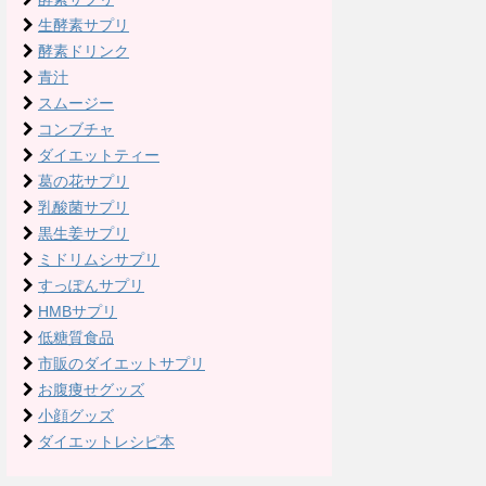
生酵素サプリ
酵素ドリンク
青汁
スムージー
コンブチャ
ダイエットティー
葛の花サプリ
乳酸菌サプリ
黒生姜サプリ
ミドリムシサプリ
すっぽんサプリ
HMBサプリ
低糖質食品
市販のダイエットサプリ
お腹痩せグッズ
小顔グッズ
ダイエットレシピ本