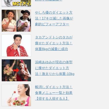
やしろ優のダイエット方
法！17キロ減した画像が
劇的ビフォーアフター
タカアンドトシのタカが
痩せたダイエット方法！
体重8kgの減量に成功
浜崎あゆみが現在の体型
に痩せたダイエット方
法！激太りから体重-10kg
帳消しダイエット方法！
食事メニュー一覧と効果
【得する人損する人】