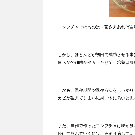
コンブチャそのものは、菌さえあれば自
しかし、ほとんどが初回で成功させる事
何らかの細菌が侵入したりで、培養は簡
しかも、保存期間や保存方法をしっかり
カビが生えてしまい結果、体に良いと思
また、自作で作ったコンブチャは味が独
続けて飲んでいくには、あまり適してい