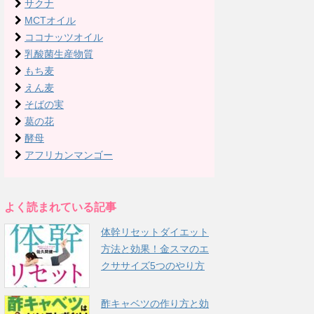
サクナ
MCTオイル
ココナッツオイル
乳酸菌生産物質
もち麦
えん麦
そばの実
葛の花
酵母
アフリカンマンゴー
よく読まれている記事
体幹リセットダイエット
方法と効果！金スマのエ
クササイズ5つのやり方
酢キャベツの作り方と効