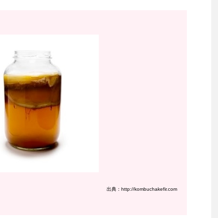
出典：http://kombuchakefir.com