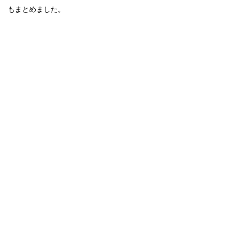
もまとめました。