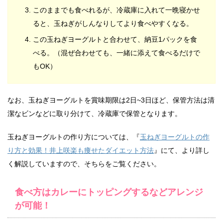
このままでも食べれるが、冷蔵庫に入れて一晩寝かせ
ると、玉ねぎがしんなりしてより食べやすくなる。
この玉ねぎヨーグルトと合わせて、納豆1パックを食
べる。（混ぜ合わせても、一緒に添えて食べるだけで
もOK）
なお、玉ねぎヨーグルトを賞味期限は2日~3日ほど、保管方法は清
潔なビンなどに取り分けて、冷蔵庫で保管となります。
玉ねぎヨーグルトの作り方については、『
玉ねぎヨーグルトの作
り方と効果！井上咲楽も痩せたダイエット方法
』にて、より詳し
く解説していますので、そちらをご覧ください。
食べ方はカレーにトッピングするなどアレンジ
が可能！