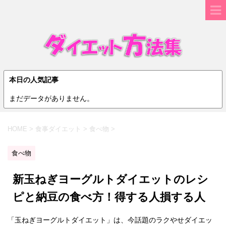
本日の人気記事
まだデータがありません。
HOME
>
食事ダイエット
>
食べ物
>
食べ物
新玉ねぎヨーグルトダイエットのレシ
ピと納豆の食べ方！得する人損する人
「玉ねぎヨーグルトダイエット」は、今話題のラクやせダイエッ