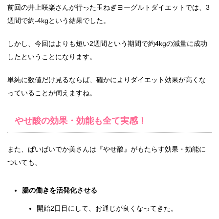
前回の井上咲楽さんが行った玉ねぎヨーグルトダイエットでは、3
週間で約-4kgという結果でした。
しかし、今回はよりも短い2週間という期間で約4kgの減量に成功
したということになります。
単純に数値だけ見るならば、確かによりダイエット効果が高くな
っていることが伺えますね。
やせ酸の効果・効能も全て実感！
また、ぱいぱいでか美さんは『やせ酸』がもたらす効果・効能に
ついても、
腸の働きを活発化させる
開始2日目にして、お通じが良くなってきた。