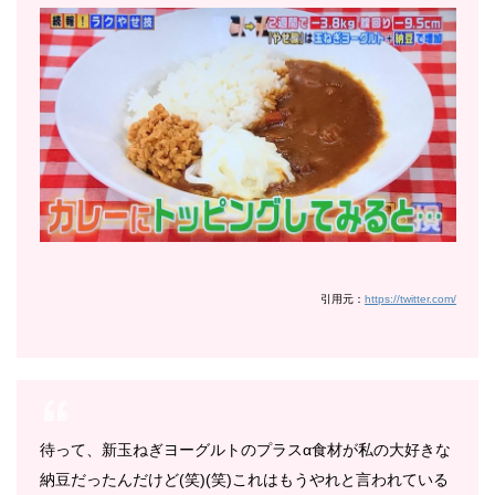
引用元：
https://twitter.com/
待って、新玉ねぎヨーグルトのプラスα食材が私の大好きな
納豆だったんだけど(笑)(笑)これはもうやれと言われている