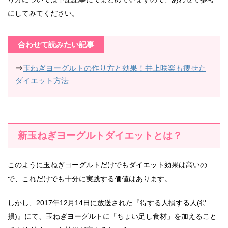
にしてみてください。
合わせて読みたい記事
⇒
玉ねぎヨーグルトの作り方と効果！井上咲楽も痩せた
ダイエット方法
新玉ねぎヨーグルトダイエットとは？
このように玉ねぎヨーグルトだけでもダイエット効果は高いの
で、これだけでも十分に実践する価値はあります。
しかし、2017年12月14日に放送された『得する人損する人(得
損)』にて、玉ねぎヨーグルトに「ちょい足し食材」を加えること