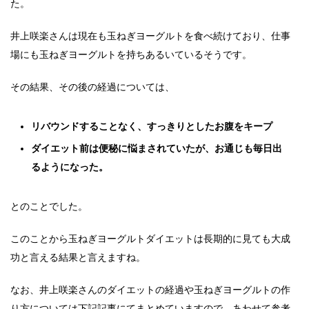
た。
井上咲楽さんは現在も玉ねぎヨーグルトを食べ続けており、仕事
場にも玉ねぎヨーグルトを持ちあるいているそうです。
その結果、その後の経過については、
リバウンドすることなく、すっきりとしたお腹をキープ
ダイエット前は便秘に悩まされていたが、お通じも毎日出
るようになった。
とのことでした。
このことから玉ねぎヨーグルトダイエットは長期的に見ても大成
功と言える結果と言えますね。
なお、井上咲楽さんのダイエットの経過や玉ねぎヨーグルトの作
り方については下記記事にてまとめていますので、あわせて参考