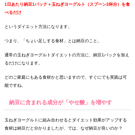
1日あたり納豆1パック＋玉ねぎヨーグルト（スプーン2杯分）を食
べるだけ
というダイエット方法になります。
つまり、「ちょい足しする食材」とは納豆のこと。
通常の玉ねぎヨーグルトダイエットの方法に、納豆1パックを加え
るだけになります。
どのご家庭にもある食材かと思いますので、すぐにでも実践は可
能ですね。
納豆に含まれる成分が「やせ酸」を増やす
玉ねぎヨーグルトに組み合わせるとダイエット効果がアップする
食材は納豆だと分かりましたが、では、なぜ納豆が良いのか？