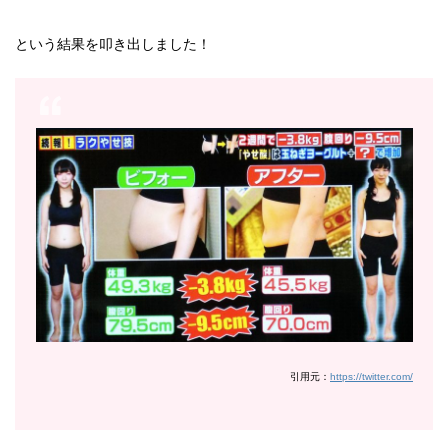
という結果を叩き出しました！
引用元：
https://twitter.com/