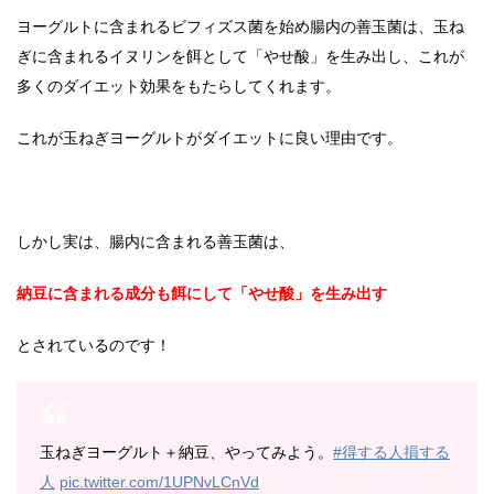
ヨーグルトに含まれるビフィズス菌を始め腸内の善玉菌は、玉ね
ぎに含まれるイヌリンを餌として「やせ酸」を生み出し、これが
多くのダイエット効果をもたらしてくれます。
これが玉ねぎヨーグルトがダイエットに良い理由です。
しかし実は、腸内に含まれる善玉菌は、
納豆に含まれる成分も餌にして「やせ酸」を生み出す
とされているのです！
玉ねぎヨーグルト＋納豆、やってみよう。
#得する人損する
人
pic.twitter.com/1UPNvLCnVd