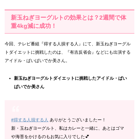
新玉ねぎヨーグルトの効果とは？2週間で体
重4kg減に成功！
今回、テレビ番組『得する人損する人』にて、新玉ねぎヨーグル
トダイエットに挑戦したのは、『有吉反省会』などにも出演する
アイドル・ぱいぱいでか美さん。
新玉ねぎヨーグルトダイエットに挑戦したアイドル・ぱい
ぱいでか美さん
#得する人損する人
ありがとうございましたー！
新・玉ねぎヨーグルト、私はカレーと一緒に、あとはゴマ
や海苔をかけるのもお気に入りでした💕