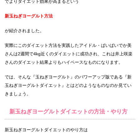
でよりダイエット効果が高まるという
新玉ねぎヨーグルト方法
が紹介されました。
実際にこのダイエット方法を実践したアイドル・ぱいぱいでか美
さんは2週間で4kg近くのダイエットに成功され、これは井上咲楽
さんのダイエット結果よりもハイペースなものになります。
では、そんな『玉ねぎヨーグルト』のパワーアップ版である『新
玉ねぎヨーグルトダイエット』とはどのようなものなのか見てい
きましょう。
新玉ねぎヨーグルトダイエットの方法・やり方
新玉ねぎヨーグルトダイエットのやり方は