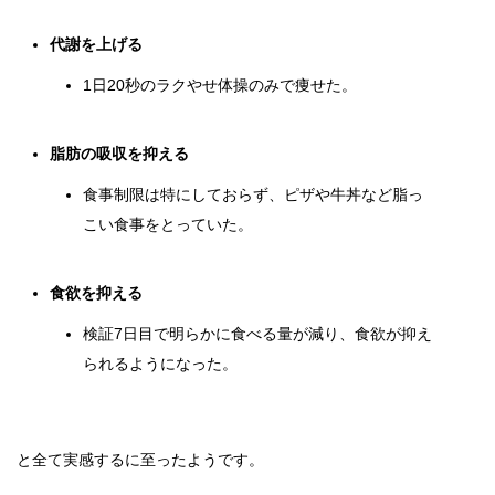
代謝を上げる
1日20秒のラクやせ体操のみで痩せた。
脂肪の吸収を抑える
食事制限は特にしておらず、ピザや牛丼など脂っ
こい食事をとっていた。
食欲を抑える
検証7日目で明らかに食べる量が減り、食欲が抑え
られるようになった。
と全て実感するに至ったようです。