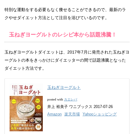
特別な運動をする必要もなく痩せることができるので、最新のラ
クやせダイエット方法として注目を浴びているのです。
玉ねぎヨーグルトのレシピ本から話題沸騰！
玉ねぎヨーグルトダイエットは、2017年7月に発売された玉ねぎヨ
ーグルトの本をきっかけにダイエッターの間で話題沸騰となった
ダイエット方法です。
玉ねぎヨーグルト
カエレバ
posted with
井上 裕美子 ワニブックス 2017-07-26
Amazon
楽天市場
Yahooショッピング