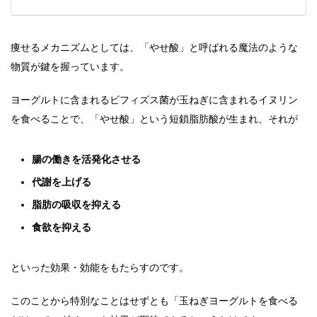
痩せるメカニズムとしては、「やせ酸」と呼ばれる魔法のような
物質が鍵を握っています。
ヨーグルトに含まれるビフィズス菌が玉ねぎに含まれるイヌリン
を食べることで、「やせ酸」という短鎖脂肪酸が生まれ、それが
腸の働きを活発化させる
代謝を上げる
脂肪の吸収を抑える
食欲を抑える
といった効果・効能をもたらすのです。
このことから特別なことはせずとも「玉ねぎヨーグルトを食べる