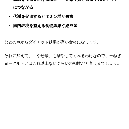
につながる
代謝を促進するビタミン群が豊富
腸内環境を整える食物繊維や納豆菌
などの点からダイエット効果が高い食材になります。
それに加えて、「やせ酸」も増やしてくれるわけなので、玉ねぎ
ヨーグルトとはこれ以上ないぐらいの相性だと言えるでしょう。