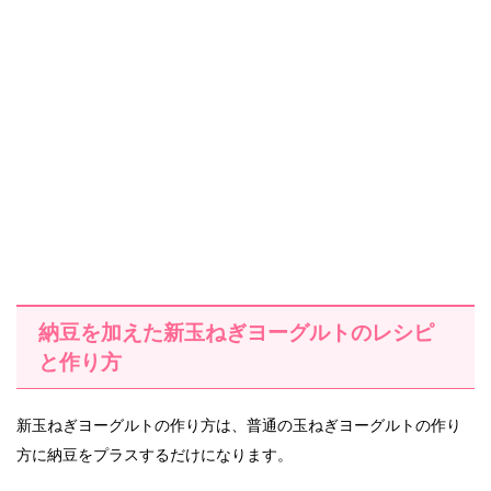
納豆を加えた新玉ねぎヨーグルトのレシピ
と作り方
新玉ねぎヨーグルトの作り方は、普通の玉ねぎヨーグルトの作り
方に納豆をプラスするだけになります。