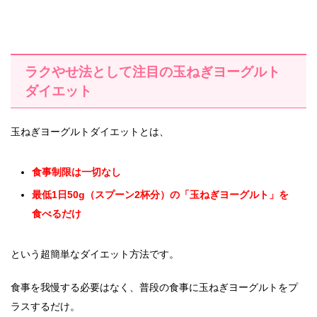
ラクやせ法として注目の玉ねぎヨーグルト
ダイエット
玉ねぎヨーグルトダイエットとは、
食事制限は一切なし
最低1日50g（スプーン2杯分）の「玉ねぎヨーグルト」を
食べるだけ
という超簡単なダイエット方法です。
食事を我慢する必要はなく、普段の食事に玉ねぎヨーグルトをプ
ラスするだけ。