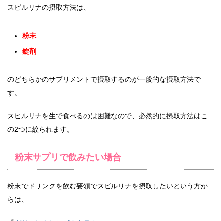
スピルリナの摂取方法は、
粉末
錠剤
のどちらかのサプリメントで摂取するのが一般的な摂取方法で
す。
スピルリナを生で食べるのは困難なので、必然的に摂取方法はこ
の2つに絞られます。
粉末サプリで飲みたい場合
粉末でドリンクを飲む要領でスピルリナを摂取したいという方か
らは、