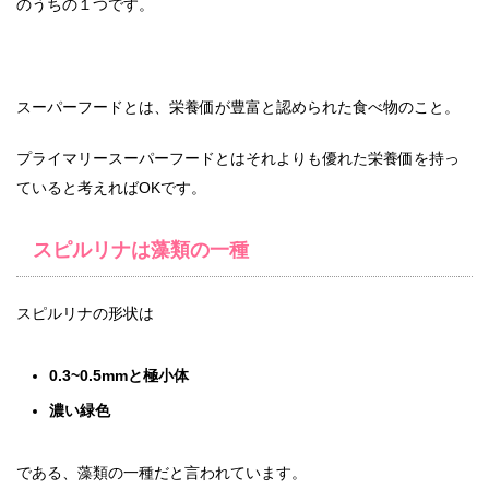
のうちの１つです。
スーパーフードとは、栄養価が豊富と認められた食べ物のこと。
プライマリースーパーフードとはそれよりも優れた栄養価を持っ
ていると考えればOKです。
スピルリナは藻類の一種
スピルリナの形状は
0.3~0.5mmと極小体
濃い緑色
である、藻類の一種だと言われています。