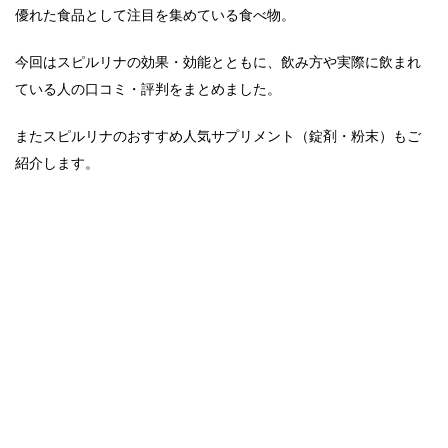
優れた食品として注目を集めている食べ物。
今回はスピルリナの効果・効能とともに、飲み方や実際に飲まれ
ている人の口コミ・評判をまとめました。
またスピルリナのおすすめ人気サプリメント（錠剤・粉末）もご
紹介します。