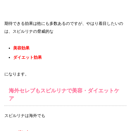
期待できる効果は他にも多数あるのですが、やはり着目したいの
は、スピルリナの脅威的な
美容効果
ダイエット効果
になります。
海外セレブもスピルリナで美容・ダイエットケ
ア
スピルリナは海外でも