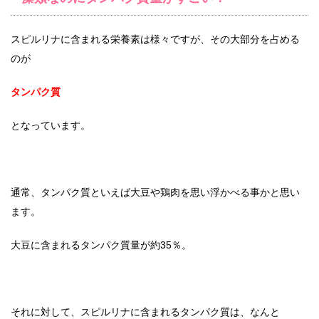
スピルリナに含まれる栄養素は様々ですが、その大部分を占める
のが
タンパク質
となっています。
通常、タンパク質といえば大豆や鶏肉を思い浮かべる事かと思い
ます。
大豆に含まれるタンパク質量が約35％。
それに対して、スピルリナに含まれるタンパク質は、なんと