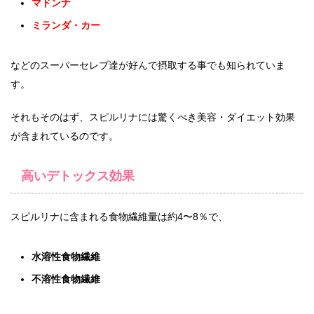
マドンナ
ミランダ・カー
などのスーパーセレブ達が好んで摂取する事でも知られていま
す。
それもそのはず、スピルリナには驚くべき美容・ダイエット効果
が含まれているのです。
高いデトックス効果
スピルリナに含まれる食物繊維量は約4〜8％で、
水溶性食物繊維
不溶性食物繊維