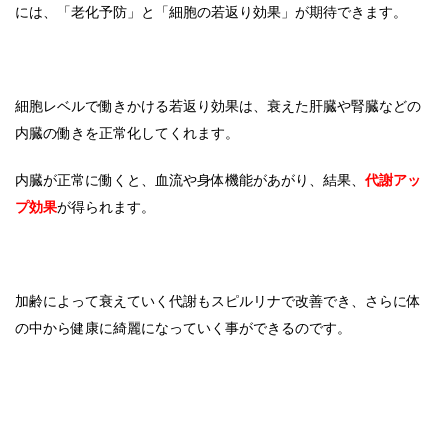
には、「老化予防」と「細胞の若返り効果」が期待できます。
細胞レベルで働きかける若返り効果は、衰えた肝臓や腎臓などの
内臓の働きを正常化してくれます。
内臓が正常に働くと、血流や身体機能があがり、結果、
代謝アッ
プ効果
が得られます。
加齢によって衰えていく代謝もスピルリナで改善でき、さらに体
の中から健康に綺麗になっていく事ができるのです。