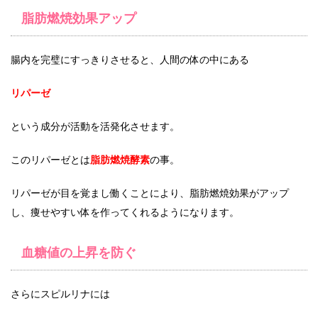
脂肪燃焼効果アップ
腸内を完璧にすっきりさせると、人間の体の中にある
リパーゼ
という成分が活動を活発化させます。
このリパーゼとは
脂肪燃焼酵素
の事。
リパーゼが目を覚まし働くことにより、脂肪燃焼効果がアップ
し、痩せやすい体を作ってくれるようになります。
血糖値の上昇を防ぐ
さらにスピルリナには