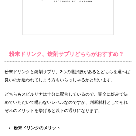
粉末ドリンク、錠剤サプリどちらがおすすめ？
粉末ドリンクと錠剤サプリ、2つの選択肢があるとどちらを選べば
良いのか迷われてしまう方もいらっしゃるかと思います。
どちらもスピルリナは十分に配合しているので、完全に好みで決
めていただいて構わないレベルなのですが、判断材料としてそれ
ぞれのメリットを挙げると以下の通りになります。
粉末ドリンクのメリット