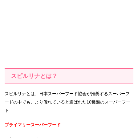
スピルリナとは？
スピルリナとは、日本スーパーフード協会が推奨するスーパーフ
ードの中でも、より優れていると選ばれた10種類のスーパーフー
ド
プライマリースーパーフード