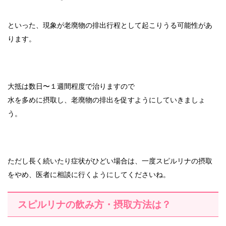
といった、現象が老廃物の排出行程として起こりうる可能性があ
ります。
大抵は数日〜１週間程度で治りますので
水を多めに摂取し、老廃物の排出を促すようにしていきましょ
う。
ただし長く続いたり症状がひどい場合は、一度スピルリナの摂取
をやめ、医者に相談に行くようにしてくださいね。
スピルリナの飲み方・摂取方法は？