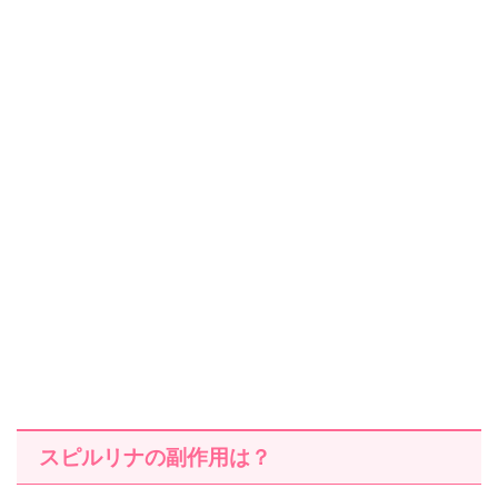
スピルリナの副作用は？