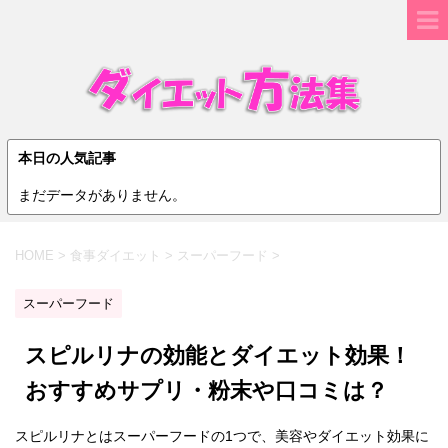
本日の人気記事
まだデータがありません。
HOME
>
食事ダイエット
>
スーパーフード
>
スーパーフード
スピルリナの効能とダイエット効果！
おすすめサプリ・粉末や口コミは？
スピルリナとはスーパーフードの1つで、美容やダイエット効果に