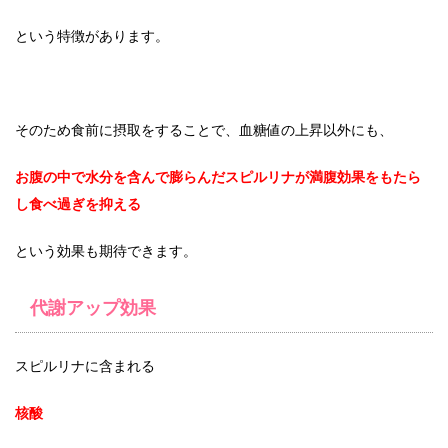
という特徴があります。
そのため食前に摂取をすることで、血糖値の上昇以外にも、
お腹の中で水分を含んで膨らんだスピルリナが満腹効果をもたら
し食べ過ぎを抑える
という効果も期待できます。
代謝アップ効果
スピルリナに含まれる
核酸