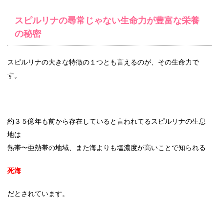
スピルリナの尋常じゃない生命力が豊富な栄養
の秘密
スピルリナの大きな特徴の１つとも言えるのが、その生命力で
す。
約３５億年も前から存在していると言われてるスピルリナの生息
地は
熱帯〜亜熱帯の地域、また海よりも塩濃度が高いことで知られる
死海
だとされています。