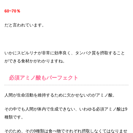
60~70％
だと言われています。
いかにスピルリナが非常に効率良く、タンパク質を摂取すること
ができる食材かがわかりますね。
必須アミノ酸もパーフェクト
人間が生命活動を維持するために欠かせないのがアミノ酸。
その中でも人間が体内で生成できない、いわゆる必須アミノ酸は9
種類です。
そのため、その9種類は食べ物でそれぞれ摂取しなくてはなりませ