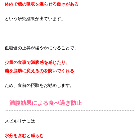
体内で糖の吸収を遅らせる働きがある
という研究結果が出ています。
血糖値の上昇が緩やかになることで、
少量の食事で満腹感を感じたり、
糖を脂肪に変えるのを防いでくれる
ため、食前の摂取をお勧めします。
満腹効果による食べ過ぎ防止
スピルリナには
水分を含むと膨らむ