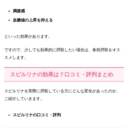
満腹感
血糖値の上昇を抑える
といった効果があります。
ですので、少しでも効果的に摂取したい場合は、食前摂取をオス
スメします。
スピルリナの効果は？口コミ・評判まとめ
スピルリナを実際に摂取している方にどんな変化があったのか、
ご紹介していきます。
スピルリナの口コミ・評判