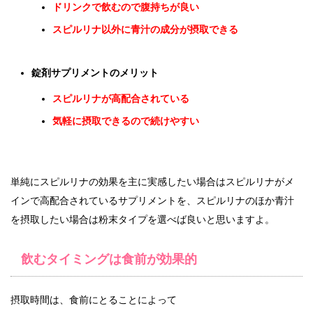
ドリンクで飲むので腹持ちが良い
スピルリナ以外に青汁の成分が摂取できる
錠剤サプリメントのメリット
スピルリナが高配合されている
気軽に摂取できるので続けやすい
単純にスピルリナの効果を主に実感したい場合はスピルリナがメ
インで高配合されているサプリメントを、スピルリナのほか青汁
を摂取したい場合は粉末タイプを選べば良いと思いますよ。
飲むタイミングは食前が効果的
摂取時間は、食前にとることによって