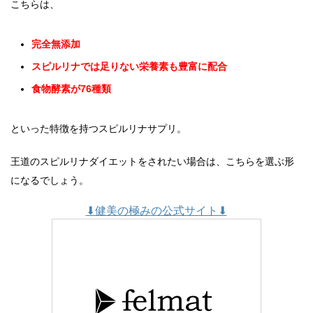
こちらは、
完全無添加
スピルリナでは足りない栄養素も豊富に配合
食物酵素が76種類
といった特徴を持つスピルリナサプリ。
王道のスピルリナダイエットをされたい場合は、こちらを選ぶ形
になるでしょう。
⬇︎健美の極みの公式サイト⬇︎