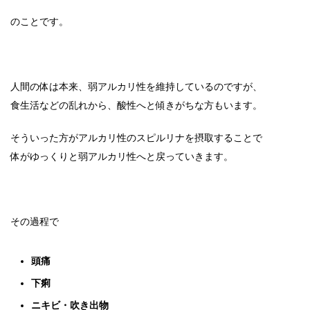
のことです。
人間の体は本来、弱アルカリ性を維持しているのですが、
食生活などの乱れから、酸性へと傾きがちな方もいます。
そういった方がアルカリ性のスピルリナを摂取することで
体がゆっくりと弱アルカリ性へと戻っていきます。
その過程で
頭痛
下痢
ニキビ・吹き出物