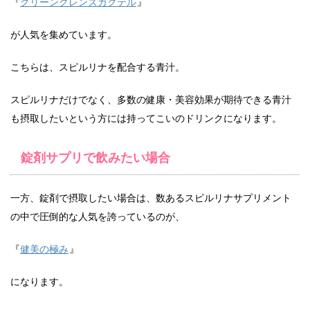
『
グリーンクレンズカクテル
』
が人気を集めています。
こちらは、スピルリナを配合する青汁。
スピルリナだけでなく、多数の健康・美容効果が期待できる青汁
も摂取したいという方には持ってこいのドリンクになります。
錠剤サプリで飲みたい場合
一方、錠剤で摂取したい場合は、数あるスピルリナサプリメント
の中で圧倒的な人気を誇っているのが、
『
健美の極み
』
になります。