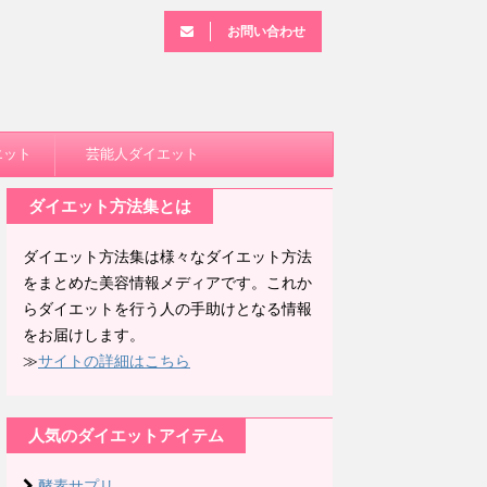
お問い合わせ
エット
芸能人ダイエット
ダイエット方法集とは
ダイエット方法集は様々なダイエット方法
をまとめた美容情報メディアです。これか
らダイエットを行う人の手助けとなる情報
をお届けします。
≫
サイトの詳細はこちら
人気のダイエットアイテム
酵素サプリ