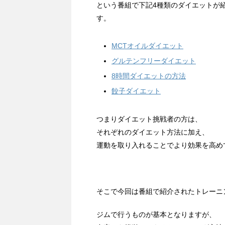
という番組で下記4種類のダイエットが
す。
MCTオイルダイエット
グルテンフリーダイエット
8時間ダイエットの方法
餃子ダイエット
つまりダイエット挑戦者の方は、
それぞれのダイエット方法に加え、
運動を取り入れることでより効果を高め
そこで今回は番組で紹介されたトレーニ
ジムで行うものが基本となりますが、