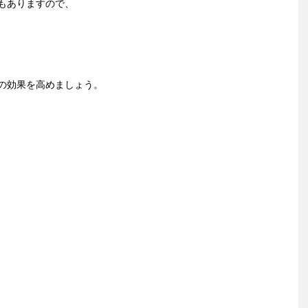
もありますので、
の効果を高めましょう。