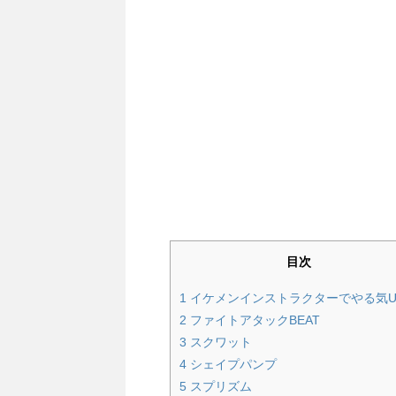
目次
1
イケメンインストラクターでやる気U
2
ファイトアタックBEAT
3
スクワット
4
シェイプパンプ
5
スプリズム