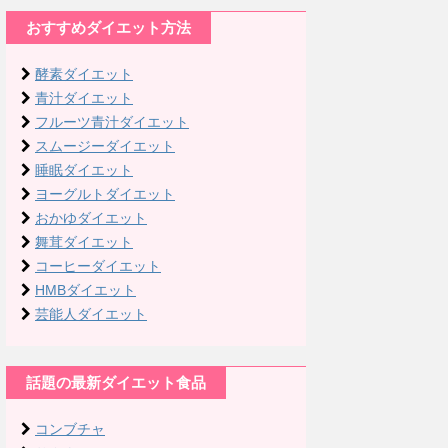
おすすめダイエット方法
酵素ダイエット
青汁ダイエット
フルーツ青汁ダイエット
スムージーダイエット
睡眠ダイエット
ヨーグルトダイエット
おかゆダイエット
舞茸ダイエット
コーヒーダイエット
HMBダイエット
芸能人ダイエット
話題の最新ダイエット食品
コンブチャ