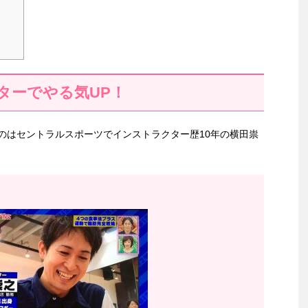
ターでやる気UP！
のはセントラルスポーツでインストラクター歴10年の横田祟