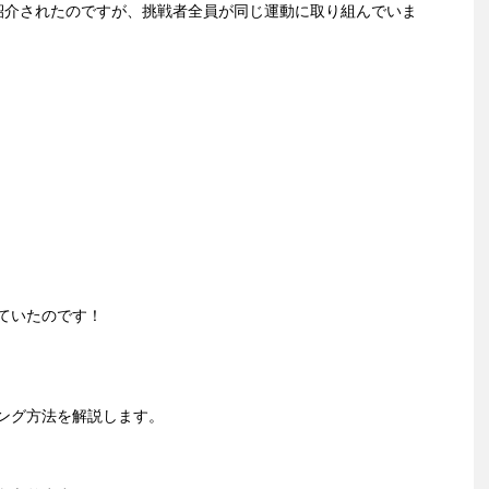
紹介されたのですが、挑戦者全員が同じ運動に取り組んでいま
ていたのです！
ング方法を解説します。