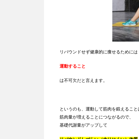
リバウンドせず健康的に痩せるためには
運動すること
は不可欠だと言えます。
というのも、運動して筋肉を鍛えること
筋肉量が増えることにつながるので、
基礎代謝量がアップして