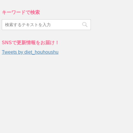
キーワードで検索
SNSで更新情報をお届け！
Tweets by diet_houhoushu