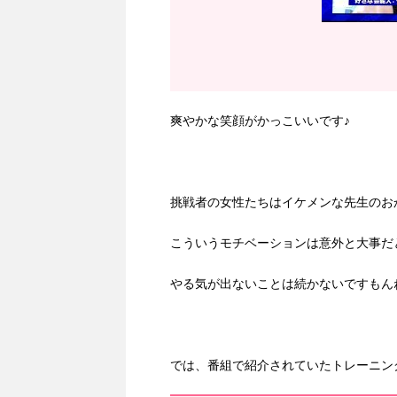
爽やかな笑顔がかっこいいです♪
挑戦者の女性たちはイケメンな先生のお
こういうモチベーションは意外と大事だ
やる気が出ないことは続かないですもん
では、番組で紹介されていたトレーニン