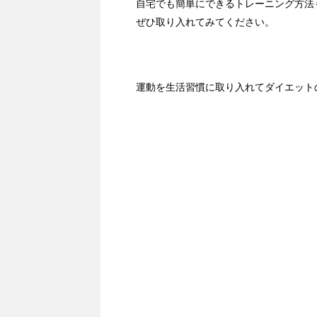
自宅でも簡単にできるトレーニング方法
ぜひ取り入れてみてください。
運動を生活習慣に取り入れてダイエット