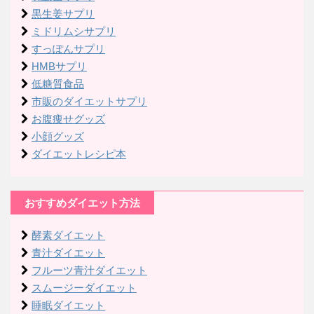
黒生姜サプリ
ミドリムシサプリ
すっぽんサプリ
HMBサプリ
低糖質食品
市販のダイエットサプリ
お腹痩せグッズ
小顔グッズ
ダイエットレシピ本
おすすめダイエット方法
酵素ダイエット
青汁ダイエット
フルーツ青汁ダイエット
スムージーダイエット
睡眠ダイエット