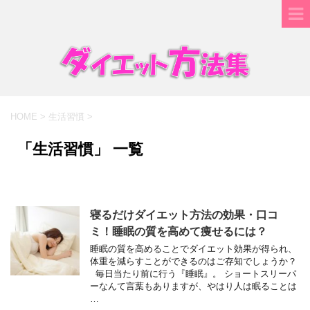
HOME
>
生活習慣
>
「生活習慣」 一覧
寝るだけダイエット方法の効果・口コ
ミ！睡眠の質を高めて痩せるには？
睡眠の質を高めることでダイエット効果が得られ、
体重を減らすことができるのはご存知でしょうか？
毎日当たり前に行う『睡眠』。 ショートスリーパ
ーなんて言葉もありますが、やはり人は眠ることは
…