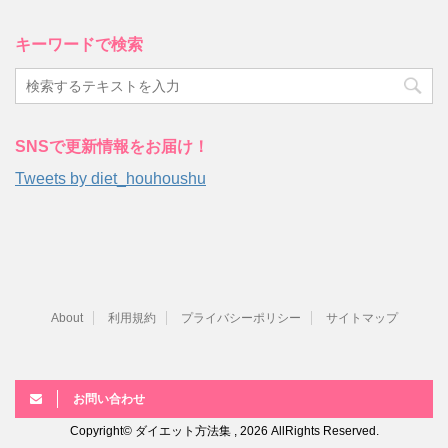
キーワードで検索
SNSで更新情報をお届け！
Tweets by diet_houhoushu
About
利用規約
プライバシーポリシー
サイトマップ
お問い合わせ
Copyright© ダイエット方法集 , 2026 AllRights Reserved.