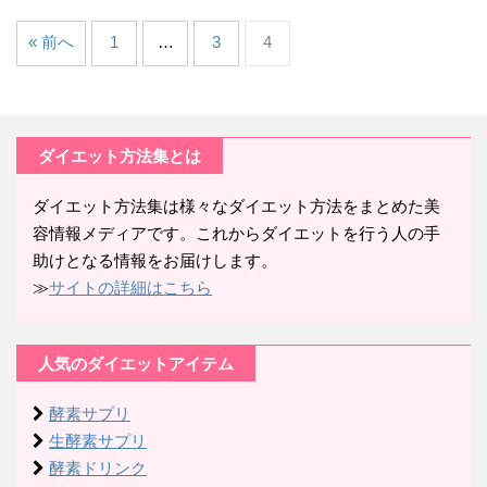
« 前へ
1
…
3
4
ダイエット方法集とは
ダイエット方法集は様々なダイエット方法をまとめた美
容情報メディアです。これからダイエットを行う人の手
助けとなる情報をお届けします。
≫
サイトの詳細はこちら
人気のダイエットアイテム
酵素サプリ
生酵素サプリ
酵素ドリンク