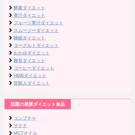
酵素ダイエット
青汁ダイエット
フルーツ青汁ダイエット
スムージーダイエット
睡眠ダイエット
ヨーグルトダイエット
おかゆダイエット
舞茸ダイエット
コーヒーダイエット
HMBダイエット
芸能人ダイエット
話題の最新ダイエット食品
コンブチャ
サクナ
MCTオイル