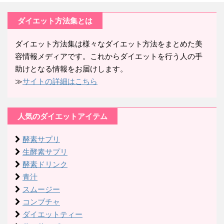
ダイエット方法集とは
ダイエット方法集は様々なダイエット方法をまとめた美
容情報メディアです。これからダイエットを行う人の手
助けとなる情報をお届けします。
≫
サイトの詳細はこちら
人気のダイエットアイテム
酵素サプリ
生酵素サプリ
酵素ドリンク
青汁
スムージー
コンブチャ
ダイエットティー