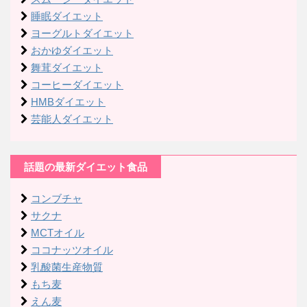
睡眠ダイエット
ヨーグルトダイエット
おかゆダイエット
舞茸ダイエット
コーヒーダイエット
HMBダイエット
芸能人ダイエット
話題の最新ダイエット食品
コンブチャ
サクナ
MCTオイル
ココナッツオイル
乳酸菌生産物質
もち麦
えん麦