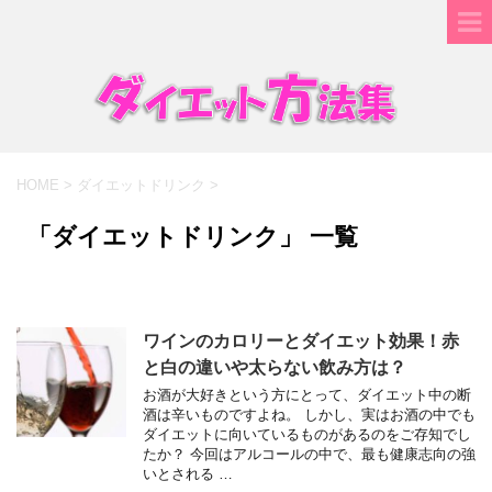
HOME
>
ダイエットドリンク
>
「ダイエットドリンク」 一覧
ワインのカロリーとダイエット効果！赤
と白の違いや太らない飲み方は？
お酒が大好きという方にとって、ダイエット中の断
酒は辛いものですよね。 しかし、実はお酒の中でも
ダイエットに向いているものがあるのをご存知でし
たか？ 今回はアルコールの中で、最も健康志向の強
いとされる …