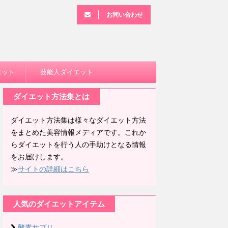
お問い合わせ
エット
芸能人ダイエット
ダイエット方法集とは
ダイエット方法集は様々なダイエット方法
をまとめた美容情報メディアです。これか
らダイエットを行う人の手助けとなる情報
をお届けします。
≫
サイトの詳細はこちら
人気のダイエットアイテム
酵素サプリ