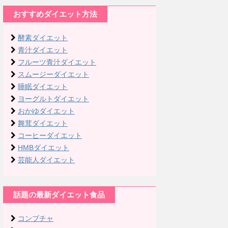
おすすめダイエット方法
酵素ダイエット
青汁ダイエット
フルーツ青汁ダイエット
スムージーダイエット
睡眠ダイエット
ヨーグルトダイエット
おかゆダイエット
舞茸ダイエット
コーヒーダイエット
HMBダイエット
芸能人ダイエット
話題の最新ダイエット食品
コンブチャ