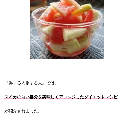
『得する人損する人』では、
スイカの白い部分を美味しくアレンジしたダイエットレシピ
が紹介されました。