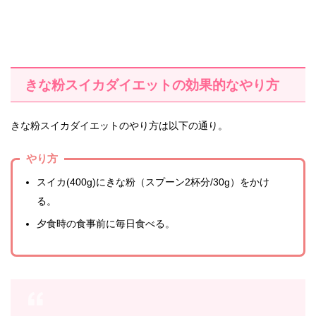
きな粉スイカダイエットの効果的なやり方
きな粉スイカダイエットのやり方は以下の通り。
やり方
スイカ(400g)にきな粉（スプーン2杯分/30g）をかけ
る。
夕食時の食事前に毎日食べる。