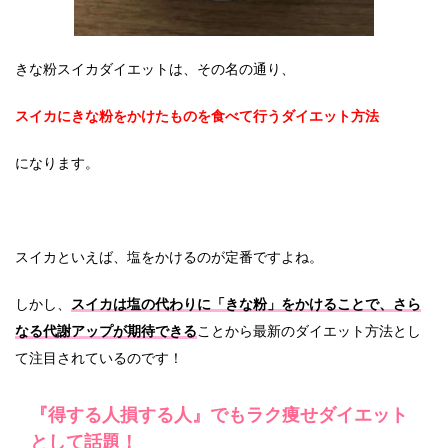
きな粉スイカダイエットは、その名の通り、
スイカにきな粉をかけたものを食べて行うダイエット方法
になります。
スイカといえば、塩をかけるのが定番ですよね。
しかし、
スイカは塩の代わりに「きな粉」をかけることで、さら
なる代謝アップが期待できる
ことから最新のダイエット方法とし
て注目されているのです！
『得する人損する人』でもラク痩せダイエット
として話題！