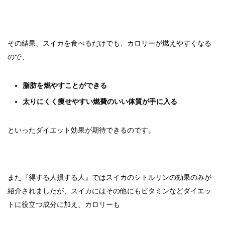
その結果、スイカを食べるだけでも、カロリーが燃えやすくなる
ので、
脂肪を燃やすことができる
太りにくく痩せやすい燃費のいい体質が手に入る
といったダイエット効果が期待できるのです。
また『得する人損する人』ではスイカのシトルリンの効果のみが
紹介されましたが、スイカにはその他にもビタミンなどダイエッ
トに役立つ成分に加え、カロリーも