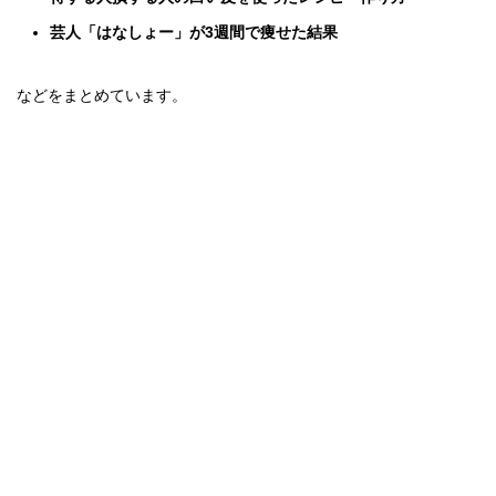
芸人「はなしょー」が3週間で痩せた結果
などをまとめています。