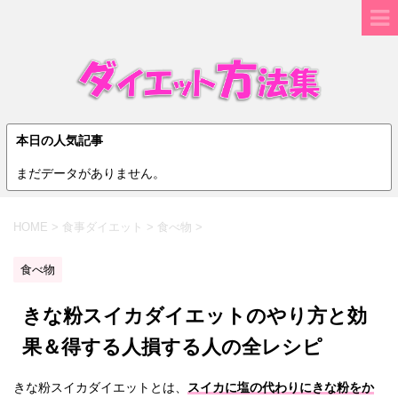
本日の人気記事
まだデータがありません。
HOME
>
食事ダイエット
>
食べ物
>
食べ物
きな粉スイカダイエットのやり方と効
果＆得する人損する人の全レシピ
きな粉スイカダイエットとは、
スイカに塩の代わりにきな粉をか