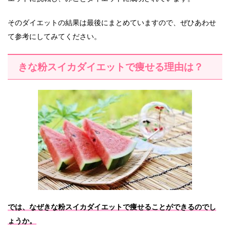
そのダイエットの結果は最後にまとめていますので、ぜひあわせ
て参考にしてみてください。
きな粉スイカダイエットで痩せる理由は？
では、なぜきな粉スイカダイエットで痩せることができるのでし
ょうか。