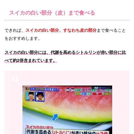
スイカの白い部分（皮）まで食べる
できれば、
スイカの白い部分、すなわち皮の部分
まで食べること
をおすすめします。
スイカの白い部分には、代謝を高めるシトルリンが赤い部分に比
べて約2倍含まれています。