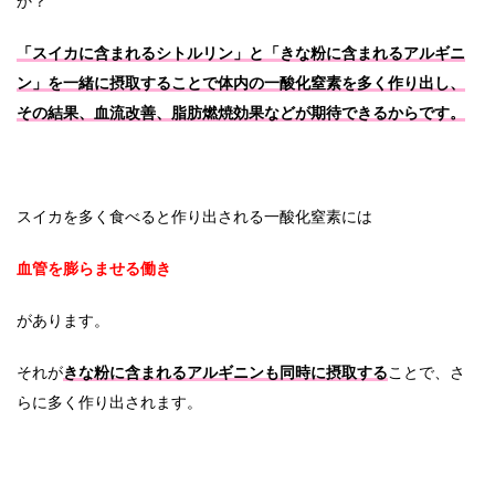
か？
「スイカに含まれるシトルリン」と「きな粉に含まれるアルギニ
ン」を一緒に摂取することで体内の一酸化窒素を多く作り出し、
その結果、血流改善、脂肪燃焼効果などが期待できるからです。
スイカを多く食べると作り出される一酸化窒素には
血管を膨らませる働き
があります。
それが
きな粉に含まれるアルギニンも同時に摂取する
ことで、さ
らに多く作り出されます。