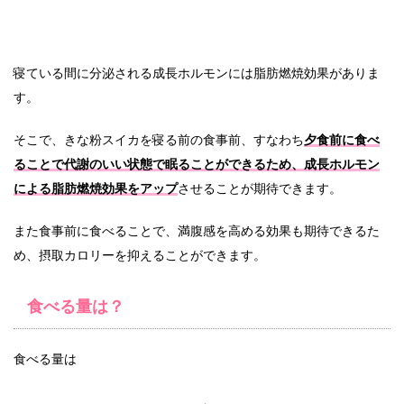
寝ている間に分泌される成長ホルモンには脂肪燃焼効果がありま
す。
そこで、きな粉スイカを寝る前の食事前、すなわち
夕食前に食べ
ることで代謝のいい状態で眠ることができるため、成長ホルモン
による脂肪燃焼効果をアップ
させることが期待できます。
また食事前に食べることで、満腹感を高める効果も期待できるた
め、摂取カロリーを抑えることができます。
食べる量は？
食べる量は