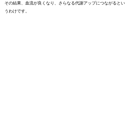
その結果、血流が良くなり、さらなる代謝アップにつながるとい
うわけです。