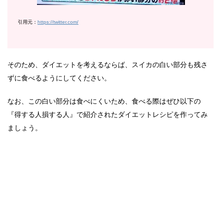
引用元：
https://twitter.com/
そのため、ダイエットを考えるならば、スイカの白い部分も残さ
ずに食べるようにしてください。
なお、この白い部分は食べにくいため、食べる際はぜひ以下の
『得する人損する人』で紹介されたダイエットレシピを作ってみ
ましょう。