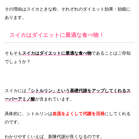
その理由はスイカときな粉、それぞれのダイエット効果・効能に
あります。
スイカはダイエットに最適な食べ物！
そもそも
スイカはダイエットに最適な食べ物
であることはご存知
でしょうか？
スイカには
「シトルリン」という基礎代謝をアップしてくれるス
ーパーアミノ酸
が含まれています。
具体的に、シトルリンは
血流をよくして代謝を活発
にしてくれる
のです。
わかりやすくいえば、新陳代謝が良くなるのです。