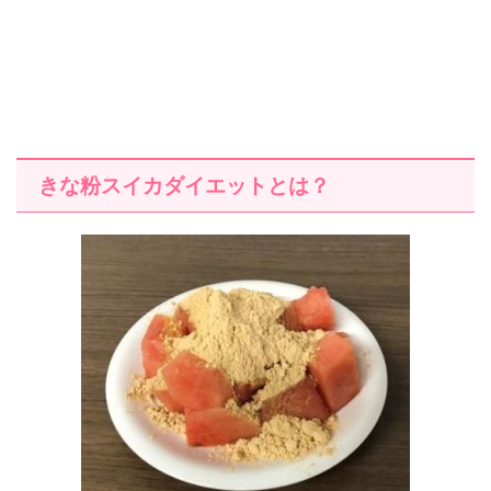
きな粉スイカダイエットとは？