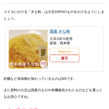
スイカにかける『きな粉』は大豆100%のものをかけるようにしま
しょう。
国産 きな粉
大豆100％使用
産地：熊本県
Amazon
楽天
砂糖など添加物が加わっているものはNGです。
また原料の大豆は国産のものや有機栽培されたものなどを選ぶと
なお安心ですね。