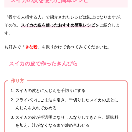
スイカの皮を使った簡単レシピ
『得する人損する人』で紹介されたレシピは以上になりますが、
その他、
スイカの皮を使ったおすすめ簡単レシピ
をご紹介しま
す。
お好みで「
きな粉
」を振りかけて食べてみてくださいね。
スイカの皮で作ったきんぴら
作り方
スイカの皮とにんじんを千切りにする
フライパンにごま油を引き、千切りしたスイカの皮とに
んじんを入れて炒める
スイカの皮が半透明になりしんなりしてきたら、調味料
を加え、汁がなくなるまで炒め合わせる