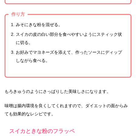
作り方
みそにきな粉を混ぜる。
スイカの皮の白い部分を食べやすいようにスティック状
に切る。
お好みでマヨネーズを添えて、作ったソースにディップ
しながら食べる。
もろきゅうのようにさっぱりした美味しさになります。
味噌は腸内環境を良くしてくれますので、ダイエットの面からみ
ても効果的なレシピです。
スイカときな粉のフラッペ