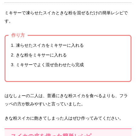
ミキサーで凍らせたスイカときな粉を混ぜるだけの簡単レシピで
す。
作り方
凍らせたスイカをミキサーに入れる
きな粉をミキサーに入れる
ミキサーでよく混ぜ合わせたら完成
はなしょーの二人は、普通にきな粉スイカを食べるよりも、フラ
ッペの方が飲みやすいと言っていました。
きな粉スイカに飽きてしまった人はぜひ作ってみてください。