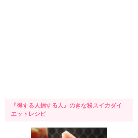
『得する人損する人』のきな粉スイカダイ
エットレシピ