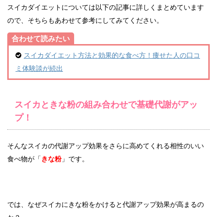
スイカダイエットについては以下の記事に詳しくまとめています
ので、そちらもあわせて参考にしてみてください。
合わせて読みたい
スイカダイエット方法と効果的な食べ方！痩せた人の口コ
ミ体験談が続出
スイカときな粉の組み合わせで基礎代謝がアッ
プ！
そんなスイカの代謝アップ効果をさらに高めてくれる相性のいい
食べ物が「
きな粉
」です。
では、なぜスイカにきな粉をかけると代謝アップ効果が高まるの